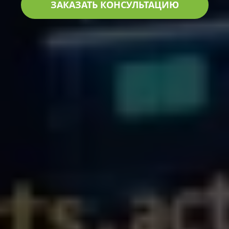
ЗАКАЗАТЬ КОНСУЛЬТАЦИЮ