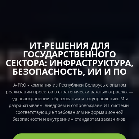
ИТ‑РЕШЕНИЯ ДЛЯ
ГОСУДАРСТВЕННОГО
СЕКТОРА: ИНФРАСТРУКТУРА,
БЕЗОПАСНОСТЬ, ИИ И ПО
A-PRO - компания из Республики Беларусь с опытом
реализации проектов в стратегически важных отраслях —
здравоохранении, образовании и госуправлении. Мы
разрабатываем, внедряем и сопровождаем ИТ‑системы,
соответствующие требованиям информационной
безопасности и внутренним стандартам заказчиков.